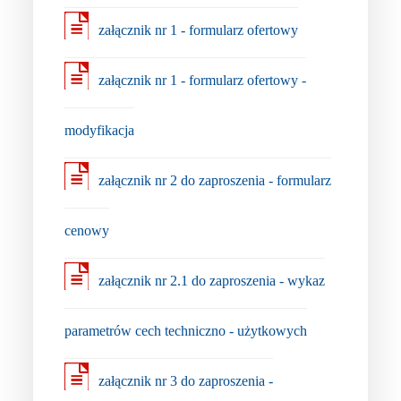
załącznik nr 1 - formularz ofertowy
załącznik nr 1 - formularz ofertowy -
modyfikacja
załącznik nr 2 do zaproszenia - formularz
cenowy
załącznik nr 2.1 do zaproszenia - wykaz
parametrów cech techniczno - użytkowych
załącznik nr 3 do zaproszenia -