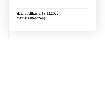
data publikacji:
19.12.2022
status:
zakończony