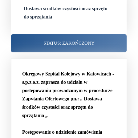
Dostawa środków czystości oraz sprzętu
do sprzątania
STATUS: ZAKOŃCZONY
Okręgowy Szpital Kolejowy w Katowicach -
s.p.z.o.z. zaprasza do udziału w
postępowaniu prowadzonym w procedurze
Zapytania Ofertowego pn.: „ Dostawa
środków czystości oraz sprzętu do
sprzątania „
Postępowanie o udzielenie zamówienia