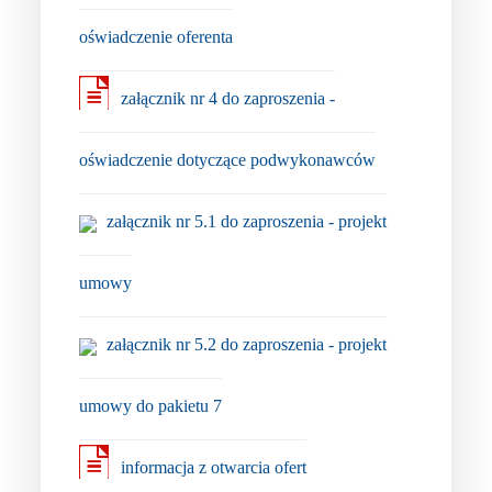
oświadczenie oferenta
załącznik nr 4 do zaproszenia -
oświadczenie dotyczące podwykonawców
załącznik nr 5.1 do zaproszenia - projekt
umowy
załącznik nr 5.2 do zaproszenia - projekt
umowy do pakietu 7
informacja z otwarcia ofert