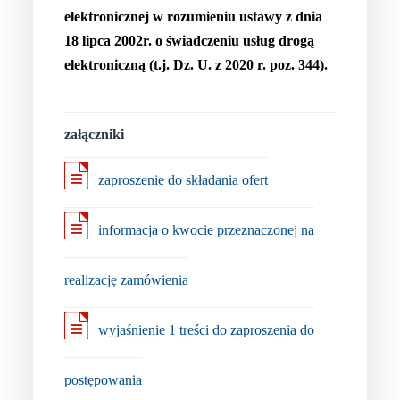
elektronicznej w rozumieniu ustawy z dnia
18 lipca 2002r. o świadczeniu usług drogą
elektroniczną (t.j. Dz. U. z 2020 r. poz. 344).
załączniki
zaproszenie do składania ofert
informacja o kwocie przeznaczonej na
realizację zamówienia
wyjaśnienie 1 treści do zaproszenia do
postępowania