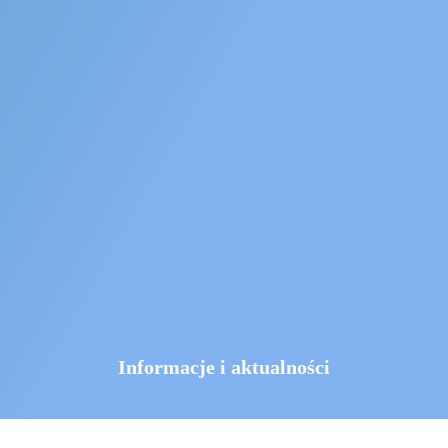
Informacje i aktualności