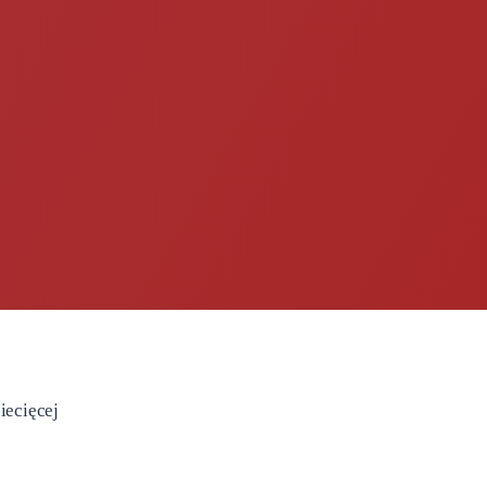
iecięcej