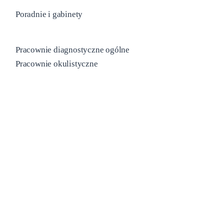
Poradnie i gabinety
Pracownie diagnostyczne ogólne
Pracownie okulistyczne