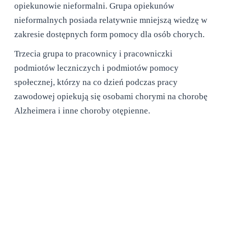
opiekunowie nieformalni. Grupa opiekunów
nieformalnych posiada relatywnie mniejszą wiedzę w
zakresie dostępnych form pomocy dla osób chorych.
Trzecia grupa to pracownicy i pracowniczki
podmiotów leczniczych i podmiotów pomocy
społecznej, którzy na co dzień podczas pracy
zawodowej opiekują się osobami chorymi na chorobę
Alzheimera i inne choroby otępienne.