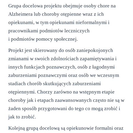
Grupa docelowa projektu obejmuje osoby chore na
Alzheimera lub choroby otępienne wraz z ich
opiekunami, w tym opiekunami nieformalnymi i
pracownikami podmiotów leczniczych
i podmiotów pomocy społecznej.
Projekt jest skierowany do osób zaniepokojonych
zmianami w swoich zdolnościach zapamiętywania i
innych funkcjach poznawczych, osób z łagodnymi
zaburzeniami poznawczymi oraz osób we wczesnym
stadiach chorób skutkujących zaburzeniami
otępiennymi. Chorzy zarówno na wstępnym etapie
choroby jak i etapach zaawansowanych często nie są w
żaden sposób przygotowani do tego co mogą zrobić i
jak to zrobić.
Kolejną grupą docelową są opiekunowie formalni oraz