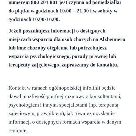
numerem 800 201 801 jest czynna od poniedziałku
do piątku w godzinach 10.00 – 21.00 i w soboty w
godzinach 10.00-16.00.
Jeżeli poszukujesz informacji o dostępnych
miejscach wsparcia dla osób chorych na Alzheimera
lub inne choroby otępienne lub potrzebujesz
wsparcia psychologicznego, porady prawnej lub
terapeuty zajęciowego, zapraszamy do kontaktu.
Kontakt w ramach ogólnopolskiej infolinii będzie
dawał możliwość poufnej rozmowy z konsultantami,
psychologiem i innymi specjalistami (np. terapeutą
zajęciowym, prawnikiem), jak również uzyskanie
informacji o dostępnych formach wsparcia w danym
regionie.