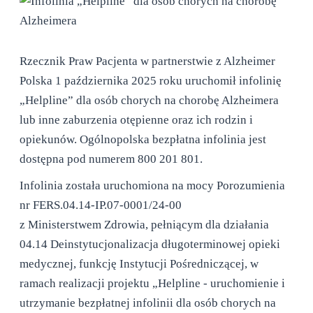
Rzecznik Praw Pacjenta w partnerstwie z Alzheimer
Polska 1 października 2025 roku uruchomił infolinię
„Helpline” dla osób chorych na chorobę Alzheimera
lub inne zaburzenia otępienne oraz ich rodzin i
opiekunów. Ogólnopolska bezpłatna infolinia jest
dostępna pod numerem 800 201 801.
Infolinia została uruchomiona na mocy Porozumienia
nr FERS.04.14-IP.07-0001/24-00
z Ministerstwem Zdrowia, pełniącym dla działania
04.14 Deinstytucjonalizacja długoterminowej opieki
medycznej, funkcję Instytucji Pośredniczącej, w
ramach realizacji projektu „Helpline - uruchomienie i
utrzymanie bezpłatnej infolinii dla osób chorych na