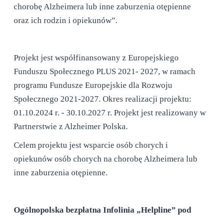
chorobę Alzheimera lub inne zaburzenia otępienne
oraz ich rodzin i opiekunów”.
Projekt jest współfinansowany z Europejskiego
Funduszu Społecznego PLUS 2021- 2027, w ramach
programu Fundusze Europejskie dla Rozwoju
Społecznego 2021-2027. Okres realizacji projektu:
01.10.2024 r. - 30.10.2027 r. Projekt jest realizowany w
Partnerstwie z Alzheimer Polska.
Celem projektu jest wsparcie osób chorych i
opiekunów osób chorych na chorobę Alzheimera lub
inne zaburzenia otępienne.
Ogólnopolska bezpłatna Infolinia „Helpline” pod