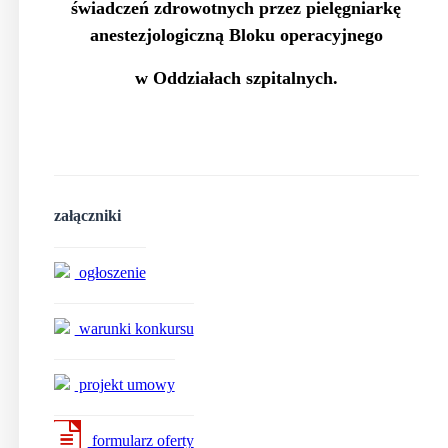
świadczeń zdrowotnych przez pielęgniarkę
anestezjologiczną Bloku operacyjnego
w Oddziałach szpitalnych.
załączniki
ogłoszenie
warunki konkursu
projekt umowy
formularz oferty