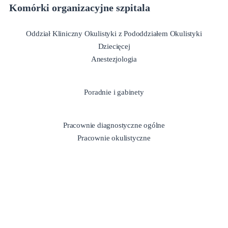
Komórki organizacyjne szpitala
Oddział Kliniczny Okulistyki z Pododdziałem Okulistyki
Dziecięcej
Anestezjologia
Poradnie i gabinety
Pracownie diagnostyczne ogólne
Pracownie okulistyczne