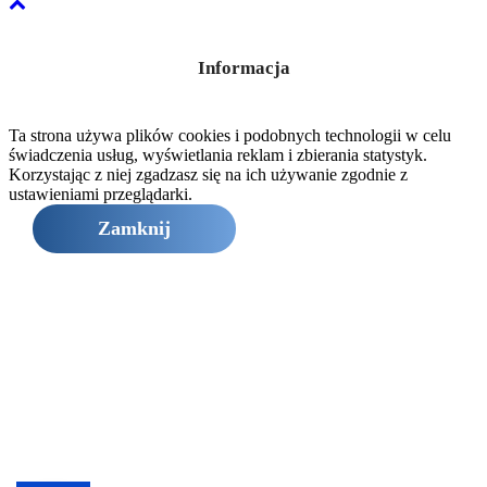
Informacja
Ta strona używa plików cookies i podobnych technologii w celu
świadczenia usług, wyświetlania reklam i zbierania statystyk.
Korzystając z niej zgadzasz się na ich używanie zgodnie z
ustawieniami przeglądarki.
Zamknij