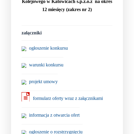
Kolejowego w Katowicach s.p.z.o.z na okres
12 miesięcy (zakres nr 2)
załączniki
ogłoszenie konkursu
warunki konkursu
projekt umowy
formularz oferty wraz z załącznikami
informacja z otwarcia ofert
ogłoszenie o rozstrzygnięciu