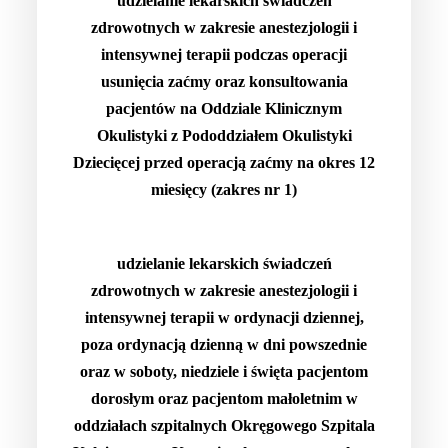
udzielanie lekarskich świadczeń
zdrowotnych w zakresie anestezjologii i
intensywnej terapii podczas operacji
usunięcia zaćmy oraz konsultowania
pacjentów na Oddziale Klinicznym
Okulistyki z Pododdziałem Okulistyki
Dziecięcej przed operacją zaćmy na okres 12
miesięcy (zakres nr 1)
udzielanie lekarskich świadczeń
zdrowotnych w zakresie anestezjologii i
intensywnej terapii w ordynacji dziennej,
poza ordynacją dzienną w dni powszednie
oraz w soboty, niedziele i święta pacjentom
dorosłym oraz pacjentom małoletnim w
oddziałach szpitalnych Okręgowego Szpitala