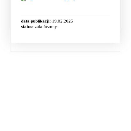
data publikacji:
19.02.2025
status:
zakończony