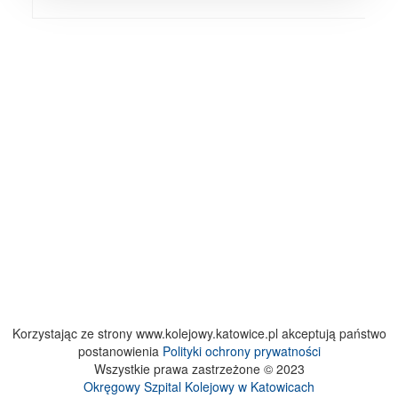
Korzystając ze strony www.kolejowy.katowice.pl akceptują państwo
postanowienia
Polityki ochrony prywatności
Wszystkie prawa zastrzeżone © 2023
Okręgowy Szpital Kolejowy w Katowicach