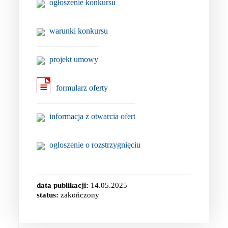
ogłoszenie konkursu
warunki konkursu
projekt umowy
formularz oferty
informacja z otwarcia ofert
ogłoszenie o rozstrzygnięciu
data publikacji:
14.05.2025
status:
zakończony